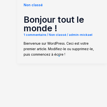
Non classé
Bonjour tout le
monde !
1 commentaire
/
Non classé
/
admin-mickael
Bienvenue sur WordPress. Ceci est votre
premier article. Modifiez-le ou supprimez-le,
puis commencez à écrire !