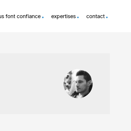
ous font confiance
expertises
contact